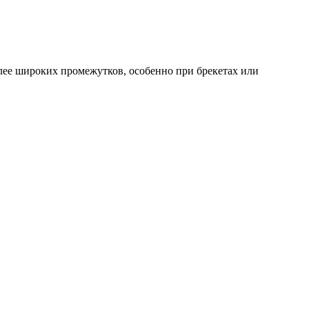
олее широких промежутков, особенно при брекетах или