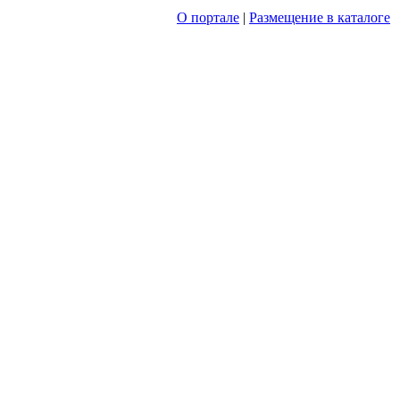
О портале
|
Размещение в каталоге