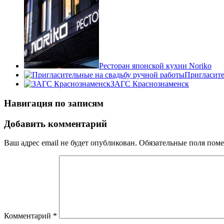
Ресторан японской кухни Noriko
Пригласите
ЗАГС Краснознаменск
Навигация по записям
Добавить комментарий
Ваш адрес email не будет опубликован.
Обязательные поля пом
Комментарий
*