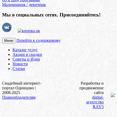
Мальчишник / девичник
Мы в социальных сетях. Присоединяйтесь!
Перейти к содержимому
Меню
Каталог услуг
Акции и скидки
Советы и Идеи
Новости
Статьи
Свадебный интернет-
Разработка и
портал Одинцово |
продвижение
2008-2025
сайта
Правообладателям
digital-
агентство
RAY5