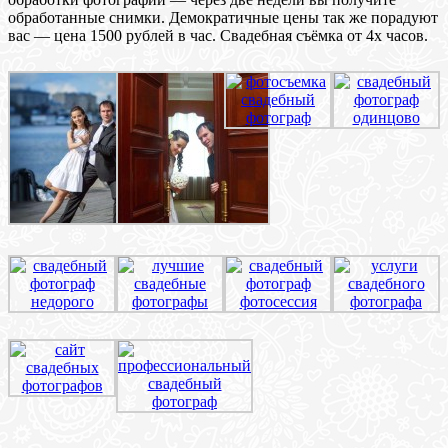
обработанные снимки. Демократичные цены так же порадуют
вас — цена 1500 рублей в час. Свадебная съёмка от 4х часов.