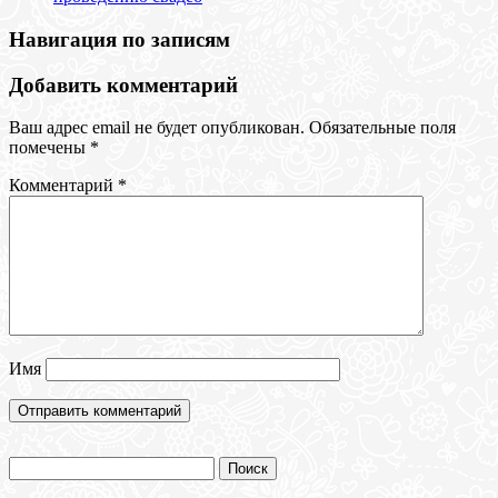
Навигация по записям
Добавить комментарий
Ваш адрес email не будет опубликован.
Обязательные поля
помечены
*
Комментарий
*
Имя
Найти: