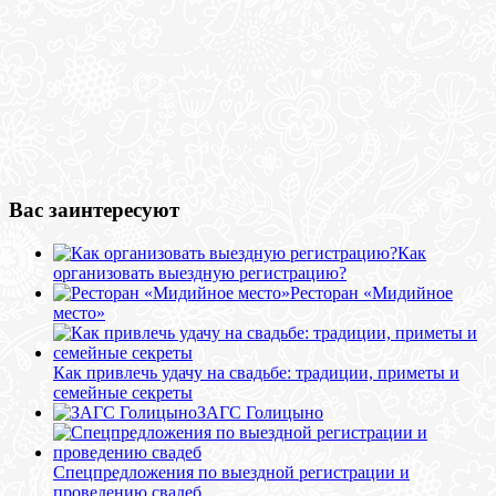
Вас заинтересуют
Как
организовать выездную регистрацию?
Ресторан «Мидийное
место»
Как привлечь удачу на свадьбе: традиции, приметы и
семейные секреты
ЗАГС Голицыно
Спецпредложения по выездной регистрации и
проведению свадеб