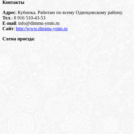
Контакты
Адрес
: Кубинка. Работаю по всему Одинцовскому району.
Тел
.: 8 916 510-43-53
E-mail
: info@dimmu-ymin.ru
Сайт
:
http://www.dimmu-ymin.ru
Схема проезда
: