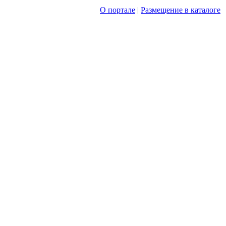
О портале
|
Размещение в каталоге