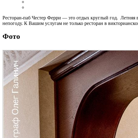
Ресторан-паб Честер Ферри — это отдых круглый год. Летняя 
непогоду.
К Вашим услугам не только ресторан в викторианско
Фото