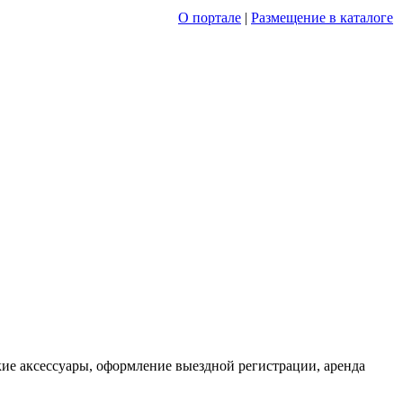
О портале
|
Размещение в каталоге
ские аксессуары, оформление выездной регистрации, аренда