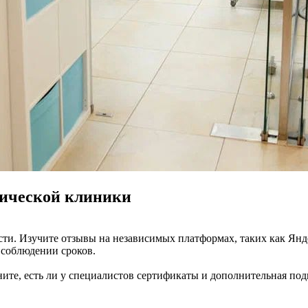
гической клиники
сти. Изучите отзывы на независимых платформах, таких как Янд
 соблюдении сроков.
ите, есть ли у специалистов сертификаты и дополнительная под