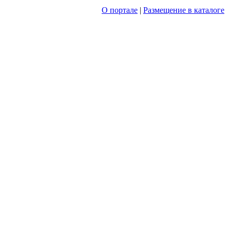
О портале
|
Размещение в каталоге