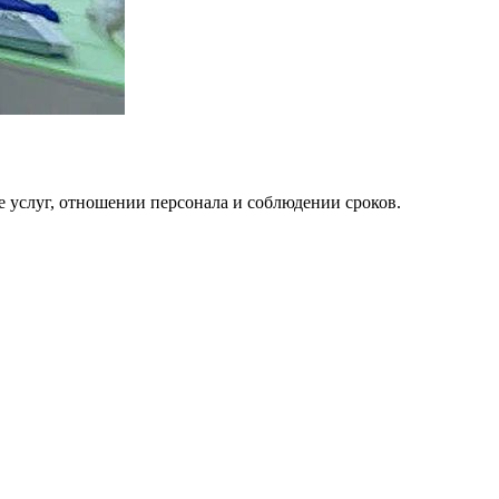
е услуг, отношении персонала и соблюдении сроков.