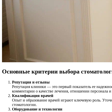
Основные критерии выбора стоматоло
Репутация и отзывы
Репутация клиники — это первый показатель ее надежно
комментарии о качестве лечения, отношении персонала и
Квалификация врачей
Опыт и образование врачей играют ключевую роль. Уточн
стоматологии.
Оборудование и технологии