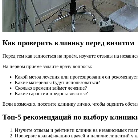
Как проверить клинику перед визитом
Перед тем как записаться на приём, изучите отзывы на незави
На первом приёме задайте врачу вопросы:
Какой метод лечения или протезирования он рекомендует
Какие материалы будут использоваться?
Сколько времени займет лечение?
Какие гарантии предоставляются?
Если возможно, посетите клинику лично, чтобы оценить обстан
Топ-5 рекомендаций по выбору клиник
Изучите отзывы и рейтинги клиник на независимых пла
Проверьте квалификацию врачей и наличие лицензий у к