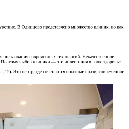
чувствие. В Одинцово представлено множество клиник, но как
 использования современных технологий. Некачественное
 Поэтому выбор клиники — это инвестиция в ваше здоровье.
, 15). Это центр, где сочетаются опытные врачи, современное