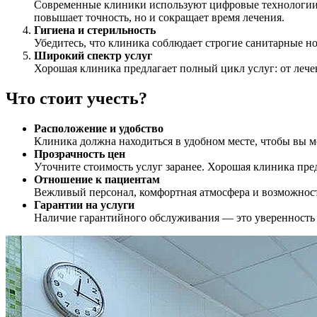
Современные клиники используют цифровые технологии д
повышает точность, но и сокращает время лечения.
Гигиена и стерильность
Убедитесь, что клиника соблюдает строгие санитарные н
Широкий спектр услуг
Хорошая клиника предлагает полный цикл услуг: от лече
Что стоит учесть?
Расположение и удобство
Клиника должна находиться в удобном месте, чтобы вы м
Прозрачность цен
Уточните стоимость услуг заранее. Хорошая клиника пре
Отношение к пациентам
Вежливый персонал, комфортная атмосфера и возможност
Гарантии на услуги
Наличие гарантийного обслуживания — это уверенность в