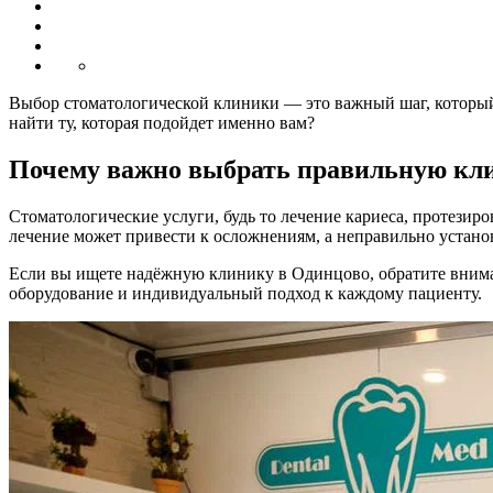
Выбор стоматологической клиники — это важный шаг, который 
найти ту, которая подойдет именно вам?
Почему важно выбрать правильную кл
Стоматологические услуги, будь то лечение кариеса, протези
лечение может привести к осложнениям, а неправильно устан
Если вы ищете надёжную клинику в Одинцово, обратите вним
оборудование и индивидуальный подход к каждому пациенту.