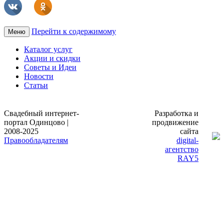
Перейти к содержимому
Меню
Каталог услуг
Акции и скидки
Советы и Идеи
Новости
Статьи
Свадебный интернет-
Разработка и
портал Одинцово |
продвижение
2008-2025
сайта
Правообладателям
digital-
агентство
RAY5