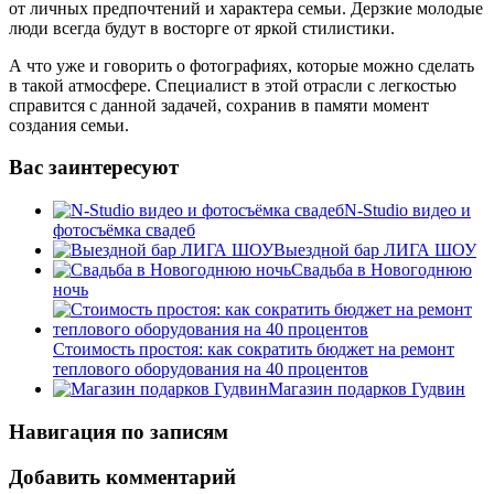
от личных предпочтений и характера семьи. Дерзкие молодые
люди всегда будут в восторге от яркой стилистики.
А что уже и говорить о фотографиях, которые можно сделать
в такой атмосфере. Специалист в этой отрасли с легкостью
справится с данной задачей, сохранив в памяти момент
создания семьи.
Вас заинтересуют
N-Studio видео и
фотосъёмка свадеб
Выездной бар ЛИГА ШОУ
Свадьба в Новогоднюю
ночь
Стоимость простоя: как сократить бюджет на ремонт
теплового оборудования на 40 процентов
Магазин подарков Гудвин
Навигация по записям
Добавить комментарий