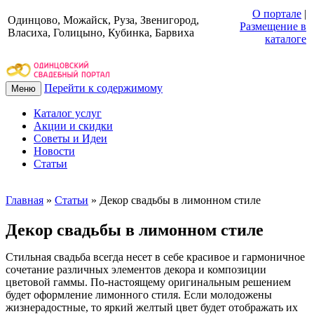
О портале
|
Одинцово, Можайск, Руза, Звенигород,
Размещение в
Власиха, Голицыно, Кубинка, Барвиха
каталоге
Перейти к содержимому
Меню
Каталог услуг
Акции и скидки
Советы и Идеи
Новости
Статьи
Главная
»
Статьи
»
Декор свадьбы в лимонном стиле
Декор свадьбы в лимонном стиле
Стильная свадьба всегда несет в себе красивое и гармоничное
сочетание различных элементов декора и композиции
цветовой гаммы.
По-настоящему оригинальным решением
будет оформление лимонного стиля. Если молодожены
жизнерадостные, то яркий желтый цвет будет отображать их