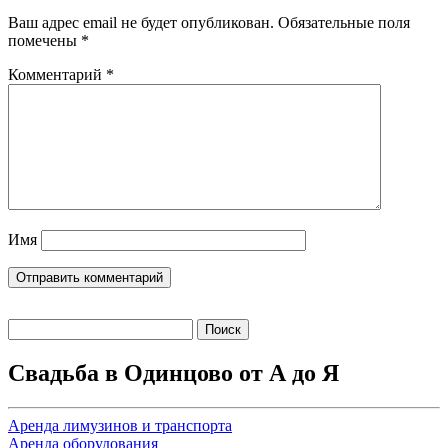
Ваш адрес email не будет опубликован.
Обязательные поля
помечены
*
Комментарий
*
Имя
Найти:
Свадьба в Одинцово от А до Я
Аренда лимузинов и транспорта
Аренда оборудования