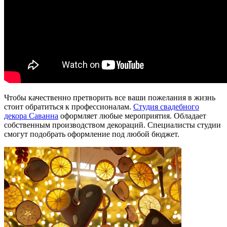
Чтобы качественно претворить все ваши пожелания в жизнь
стоит обратиться к профессионалам.
Студия свадебного
декора Саванна
оформляет любые мероприятия. Обладает
собственным производством декораций. Специалисты студии
смогут подобрать оформление под любой бюджет.