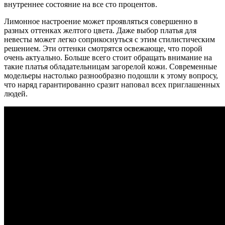
внутреннее состояние на все сто процентов.
Лимонное настроение может проявляться совершенно в
разных оттенках желтого цвета. Даже выбор платья для
невесты может легко соприкоснуться с этим стилистическим
решением. Эти оттенки смотрятся освежающе, что порой
очень актуально. Больше всего стоит обращать внимание на
такие платья обладательницам загорелой кожи. Современные
модельеры настолько разнообразно подошли к этому вопросу,
что наряд гарантированно сразит наповал всех приглашенных
людей.